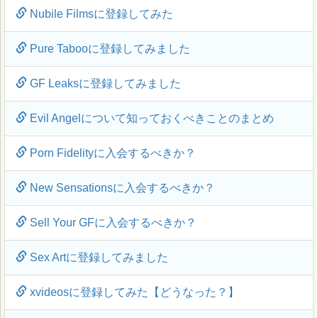
Nubile Filmsに登録してみた
Pure Tabooに登録してみました
GF Leaksに登録してみました
Evil Angelについて知っておくべきことのまとめ
Porn Fidelityに入会するべきか？
New Sensationsに入会するべきか？
Sell Your GFに入会するべきか？
Sex Artに登録してみました
xvideosに登録してみた【どうなった？】