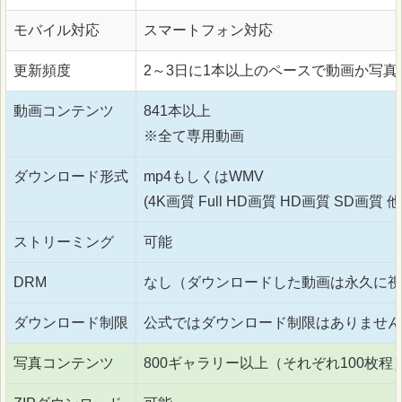
モバイル対応
スマートフォン対応
更新頻度
2～3日に1本以上のペースで動画か写真
動画コンテンツ
841本以上
※全て専用動画
ダウンロード形式
mp4もしくはWMV
(4K画質 Full HD画質 HD画質 SD画質 他
ストリーミング
可能
DRM
なし（ダウンロードした動画は永久に視
ダウンロード制限
公式ではダウンロード制限はありません
写真コンテンツ
800ギャラリー以上（それぞれ100枚程