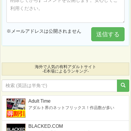
※メールアドレスは公開されません
送信する
海外で人気の有料アダルトサイト
-E本場によるランキング-
Adult Time
アダルト界のネットフリックス！作品数が多い
BLACKED.COM