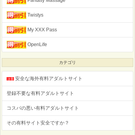
Fantasy Massage
Twistys
My XXX Pass
OpenLife
カテゴリ
安全な海外有料アダルトサイト
登録不要な有料アダルトサイト
コスパの悪い有料アダルトサイト
その有料サイト安全ですか？