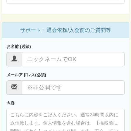
サポート・退会依頼/入会前のご質問等
お名前 (必須)
メールアドレス(必須)
内容