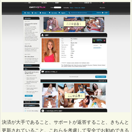
決済が大手であること、サポートが返答すること、きちんと
更新されていること、これらを考慮して安全でお勧めできる