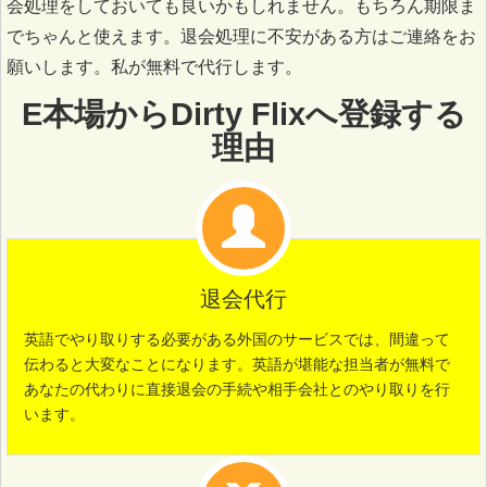
会処理をしておいても良いかもしれません。もちろん期限ま
でちゃんと使えます。退会処理に不安がある方はご連絡をお
願いします。私が無料で代行します。
E本場からDirty Flixへ登録する
理由
退会代行
英語でやり取りする必要がある外国のサービスでは、間違って
伝わると大変なことになります。英語が堪能な担当者が無料で
あなたの代わりに直接退会の手続や相手会社とのやり取りを行
います。