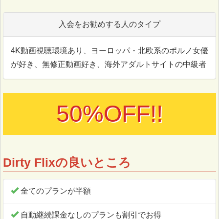
入会をお勧めする人のタイプ
4K動画視聴環境あり、ヨーロッパ・北欧系のポルノ女優
が好き、無修正動画好き、海外アダルトサイトの中級者
50%OFF!!
Dirty Flixの良いところ
全てのプランが半額
自動継続課金なしのプランも割引でお得