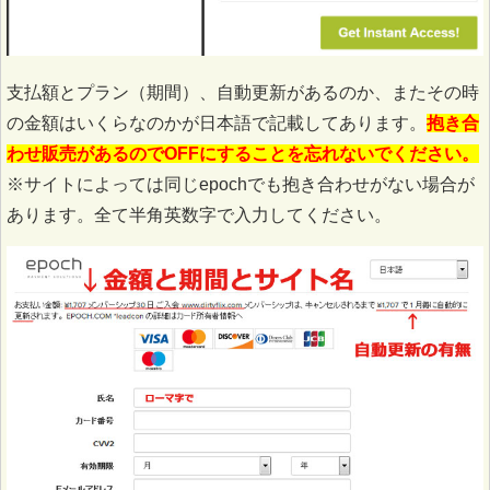
支払額とプラン（期間）、自動更新があるのか、またその時
の金額はいくらなのかが日本語で記載してあります。
抱き合
わせ販売があるのでOFFにすることを忘れないでください。
※サイトによっては同じepochでも抱き合わせがない場合が
あります。全て半角英数字で入力してください。