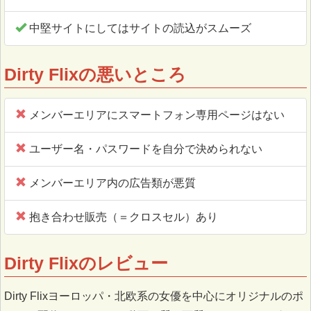
中堅サイトにしてはサイトの読込がスムーズ
Dirty Flixの悪いところ
メンバーエリアにスマートフォン専用ページはない
ユーザー名・パスワードを自分で決められない
メンバーエリア内の広告類が悪質
抱き合わせ販売（＝クロスセル）あり
Dirty Flixのレビュー
Dirty Flixヨーロッパ・北欧系の女優を中心にオリジナルのポ