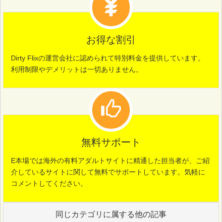
お得な割引
Dirty Flixの運営会社に認められて特別料金を提供しています。
利用制限やデメリットは一切ありません。
無料サポート
E本場では海外の有料アダルトサイトに精通した担当者が、ご紹
介しているサイトに関して無料でサポートしています。気軽に
コメントしてください。
同じカテゴリに属する他の記事