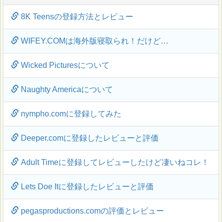
8K Teensの登録方法とレビュー
WIFEY.COMは海外版寝取られ！だけど…
Wicked Picturesについて
Naughty Americaについて
nympho.comに登録してみた
Deeper.comに登録したレビューと評価
Adult Timeに登録してレビューしたけど凄いねコレ！
Lets Doe Itに登録したレビューと評価
pegasproductions.comの評価とレビュー