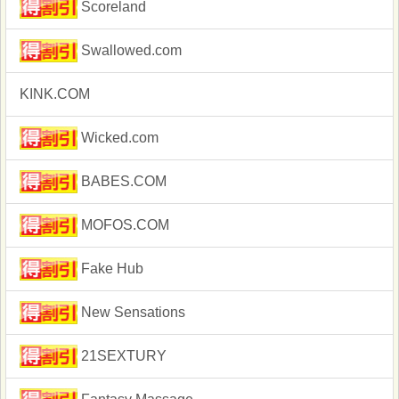
Scoreland
Swallowed.com
KINK.COM
Wicked.com
BABES.COM
MOFOS.COM
Fake Hub
New Sensations
21SEXTURY