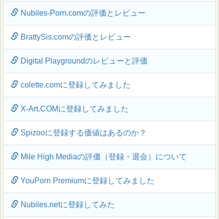
Nubiles-Porn.comの評価とレビュー
BrattySis.comの評価とレビュー
Digital Playgroundのレビューと評価
colette.comに登録してみました
X-Art.COMに登録してみました
Spizooに登録する価値はあるのか？
Mile High Mediaの評価（登録・退会）について
YouPorn Premiumに登録してみました
Nubiles.netに登録してみた