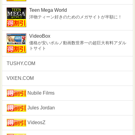
Teen Mega World
洋物ティーン好きのためのメガサイトが半額に！
VideoBox
価格が安いポルノ動画数世界一の超巨大有料アダル
トサイト
TUSHY.COM
VIXEN.COM
Nubile Films
Jules Jordan
VideosZ