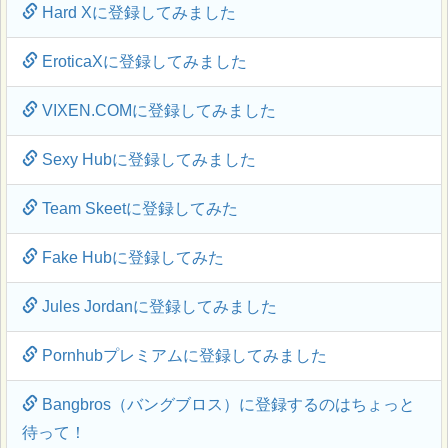
Hard Xに登録してみました
EroticaXに登録してみました
VIXEN.COMに登録してみました
Sexy Hubに登録してみました
Team Skeetに登録してみた
Fake Hubに登録してみた
Jules Jordanに登録してみました
Pornhubプレミアムに登録してみました
Bangbros（バングブロス）に登録するのはちょっと
待って！