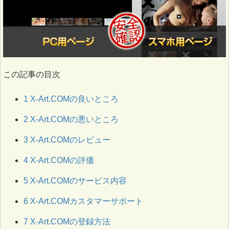
この記事の目次
1
X-Art.COMの良いところ
2
X-Art.COMの悪いところ
3
X-Art.COMのレビュー
4
X-Art.COMの評価
5
X-Art.COMのサービス内容
6
X-Art.COMカスタマーサポート
7
X-Art.COMの登録方法