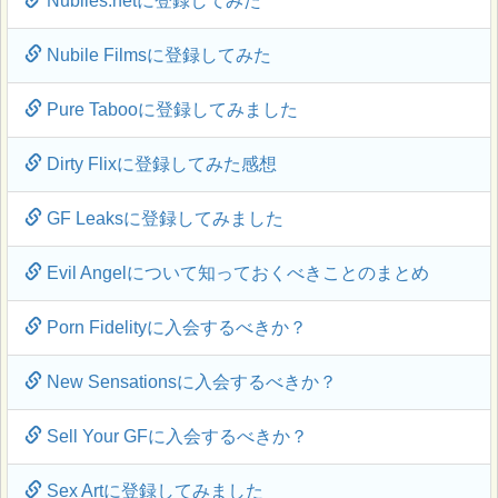
Nubiles.netに登録してみた
Nubile Filmsに登録してみた
Pure Tabooに登録してみました
Dirty Flixに登録してみた感想
GF Leaksに登録してみました
Evil Angelについて知っておくべきことのまとめ
Porn Fidelityに入会するべきか？
New Sensationsに入会するべきか？
Sell Your GFに入会するべきか？
Sex Artに登録してみました