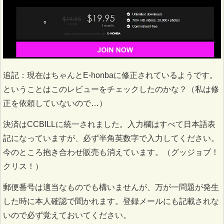
追記：現在はちゃんとE-honbaに修正されているようです。
ということはこのレビューをチェックしたのかな？（私は修
正を依頼していないので…）
決済はCCBILLに統一されました。入力欄はすべて日本語表
記になっていますが、必ず半角英数字で入力してください。
今のところ抱き合わせ販売も消えています。（グッジョブ！
クリス！）
郵便番号は適当なものでも構いませんが、万が一問題が発生
した時に本人確認で聞かれます。登録メールにも記載されな
いので必ず覚えておいてください。