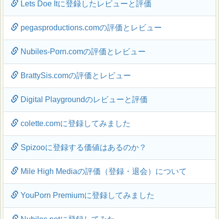
Lets Doe Itに登録したレビューと評価
pegasproductions.comの評価とレビュー
Nubiles-Porn.comの評価とレビュー
BrattySis.comの評価とレビュー
Digital Playgroundのレビューと評価
colette.comに登録してみました
Spizooに登録する価値はあるのか？
Mile High Mediaの評価（登録・退会）について
YouPorn Premiumに登録してみました