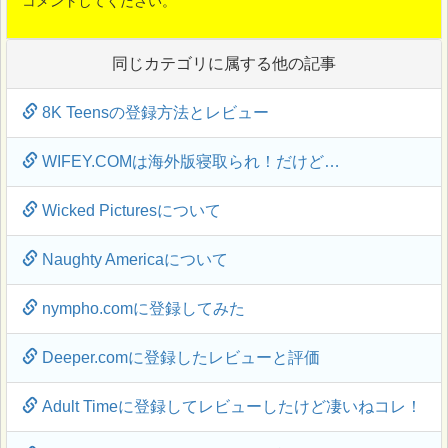
コメントしてください。
同じカテゴリに属する他の記事
8K Teensの登録方法とレビュー
WIFEY.COMは海外版寝取られ！だけど…
Wicked Picturesについて
Naughty Americaについて
nympho.comに登録してみた
Deeper.comに登録したレビューと評価
Adult Timeに登録してレビューしたけど凄いねコレ！