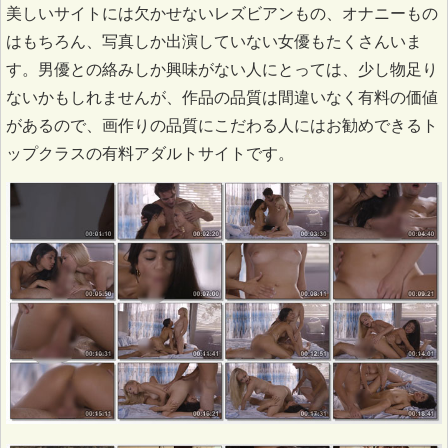
美しいサイトには欠かせないレズビアンもの、オナニーもの
はもちろん、写真しか出演していない女優もたくさんいま
す。男優との絡みしか興味がない人にとっては、少し物足り
ないかもしれませんが、作品の品質は間違いなく有料の価値
があるので、画作りの品質にこだわる人にはお勧めできるト
ップクラスの有料アダルトサイトです。