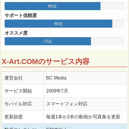
80点
サポート信頼度
90点
オススメ度
72点
X-Art.COMのサービス内容
運営会社
BC Media
サービス開始
2009年7月
モバイル対応
スマートフォン対応
更新頻度
毎週1本か2本の動画か写真集を更新