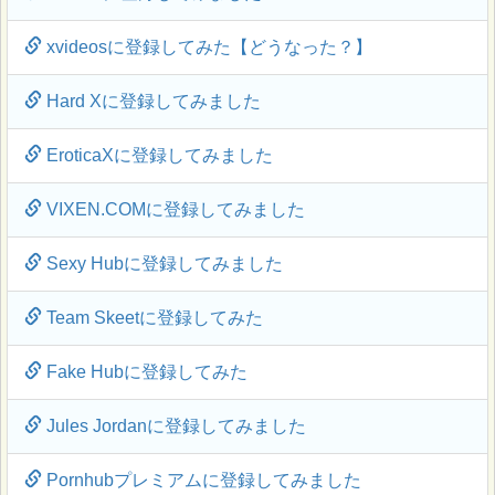
xvideosに登録してみた【どうなった？】
Hard Xに登録してみました
EroticaXに登録してみました
VIXEN.COMに登録してみました
Sexy Hubに登録してみました
Team Skeetに登録してみた
Fake Hubに登録してみた
Jules Jordanに登録してみました
Pornhubプレミアムに登録してみました