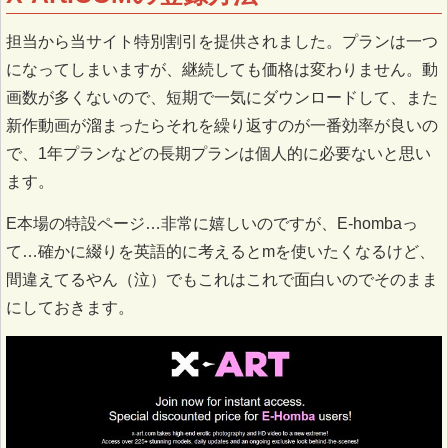
担当から当サイト特別割引を提供されました。プランは一つ
になってしまいますが、継続しても価格は変わりません。動
画数が多くないので、短期で一気にダウンロードして、また
新作動画が溜まったらそれを繰り返すのが一番効率が良いの
で、1年プランなどの長期プランは個人的に必要ないと思い
ます。
E本場の特設ページ…非常に嬉しいのですが、E-hombaっ
て…確かに綴りを英語的に考えるとmを使いたくなるけど、
間違えてるやん（泣）でもこれはこれで面白いのでそのまま
にしておきます。