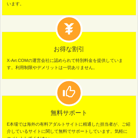
います。
お得な割引
X-Art.COMの運営会社に認められて特別料金を提供していま
す。利用制限やデメリットは一切ありません。
無料サポート
E本場では海外の有料アダルトサイトに精通した担当者が、ご紹
介しているサイトに関して無料でサポートしています。気軽に