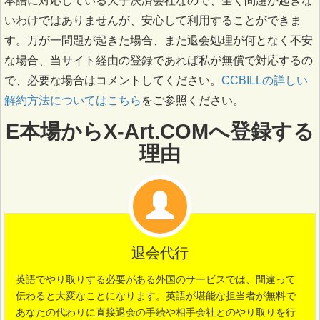
本語に対応している大手決済会社なので、全く問題が起きな
いわけではありませんが、安心して利用することができま
す。万が一問題が起きた場合、また退会処理が何となく不安
な場合、当サイト経由の登録であれば私が無償で対応するの
で、必要な場合はコメントしてください。
CCBILLの詳しい
解約方法についてはこちら
をご参照ください。
E本場からX-Art.COMへ登録する
理由
退会代行
英語でやり取りする必要がある外国のサービスでは、間違って
伝わると大変なことになります。英語が堪能な担当者が無料で
あなたの代わりに直接退会の手続や相手会社とのやり取りを行