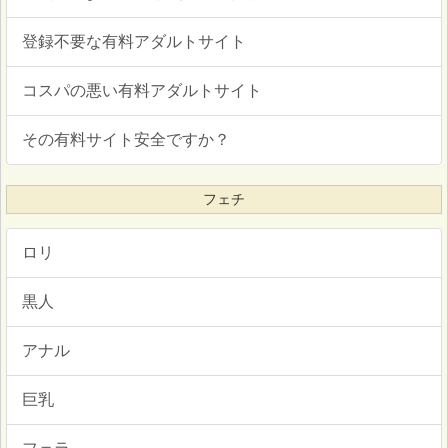
登録不要な有料アダルトサイト
コスパの悪い有料アダルトサイト
その有料サイト安全ですか？
フェチ
ロリ
黒人
アナル
巨乳