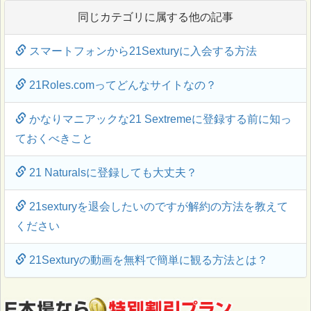
同じカテゴリに属する他の記事
スマートフォンから21Sexturyに入会する方法
21Roles.comってどんなサイトなの？
かなりマニアックな21 Sextremeに登録する前に知っ
ておくべきこと
21 Naturalsに登録しても大丈夫？
21sexturyを退会したいのですが解約の方法を教えて
ください
21Sexturyの動画を無料で簡単に観る方法とは？