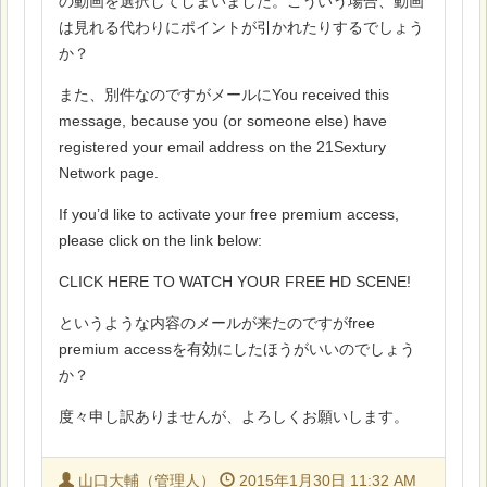
の動画を選択してしまいました。こういう場合、動画
は見れる代わりにポイントが引かれたりするでしょう
か？
また、別件なのですがメールにYou received this
message, because you (or someone else) have
registered your email address on the 21Sextury
Network page.
If you’d like to activate your free premium access,
please click on the link below:
CLICK HERE TO WATCH YOUR FREE HD SCENE!
というような内容のメールが来たのですがfree
premium accessを有効にしたほうがいいのでしょう
か？
度々申し訳ありませんが、よろしくお願いします。
山口大輔（管理人）
2015年1月30日 11:32 AM