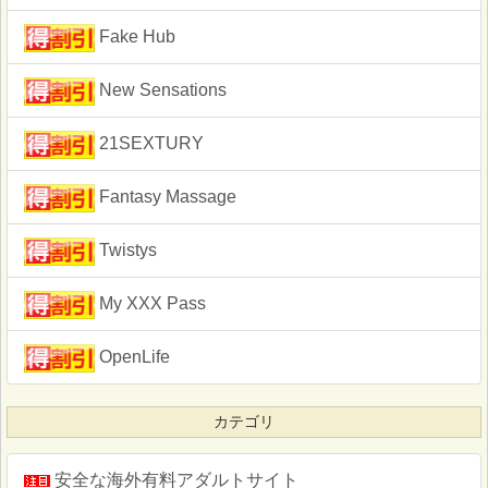
Fake Hub
New Sensations
21SEXTURY
Fantasy Massage
Twistys
My XXX Pass
OpenLife
カテゴリ
安全な海外有料アダルトサイト