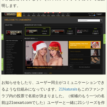
明します。
お知らせをしたり、ユーザー同士がコミュニケーションでき
るような仕組みになっています。
21Naturals
もこのファンク
ラブ内の投票で名前が決まりました。（候補のもう一つの名
前は21sexart.comでした）ユーザーと一緒に21シリーズを作