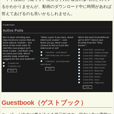
るかわかりませんが、動画のダウンロード中に時間があれば
答えてあげるのも良いかもしれません。
Guestbook（ゲストブック）