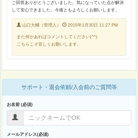
ご回答ありがとうございました。気になっていた点が解決
して安心できました。今後ともよろしくお願いします。
山口大輔（管理人）
2015年1月30日 11:27 PM
また何かあればコメントしてください(^^)
こちらこそ宜しくお願いします。
サポート・退会依頼/入会前のご質問等
お名前 (必須)
メールアドレス(必須)