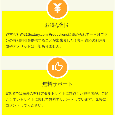
お得な割引
運営会社の21Sextury.com Productionsに認められて一ヶ月プラ
ンの特別割引を提供することが出来ました！割引適応の利用制
限やデメリットは一切ありません。
無料サポート
E本場では海外の有料アダルトサイトに精通した担当者が、ご紹
介しているサイトに関して無料でサポートしています。気軽に
コメントしてください。