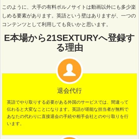
このように、大手の有料ポルノサイトは動画以外にも多少楽
しめる要素があります。英語という壁はありますが、一つの
コンテンツとして利用しても良いかと思います。
E本場から21SEXTURYへ登録す
る理由
退会代行
英語でやり取りする必要がある外国のサービスでは、間違って
伝わると大変なことになります。英語が堪能な担当者が無料で
あなたの代わりに直接退会の手続や相手会社とのやり取りを行
います。