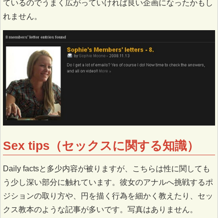
ているのでうまく広がっていければ良い企画になったかもし
れません。
Sex tips（セックスに関する知識）
Daily factsと多少内容が被りますが、こちらは性に関しても
う少し深い部分に触れています。彼女のアナルへ挑戦するポ
ジションの取り方や、円を描く行為を細かく教えたり、セッ
クス教本のような記事が多いです。写真はありません。