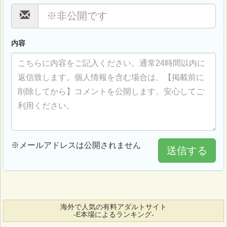
内容
※メールアドレスは公開されません
送信する
海外で人気の有料アダルトサイト
-E本場によるランキング-