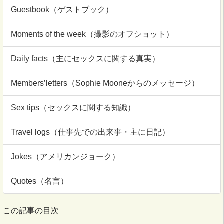
Guestbook（ゲストブック）
Moments of the week（撮影のオフショット）
Daily facts（主にセックスに関する真実）
Members’letters（Sophie Mooneからのメッセージ）
Sex tips（セックスに関する知識）
Travel logs（仕事先での出来事・主に日記）
Jokes（アメリカンジョーク）
Quotes（名言）
この記事の目次