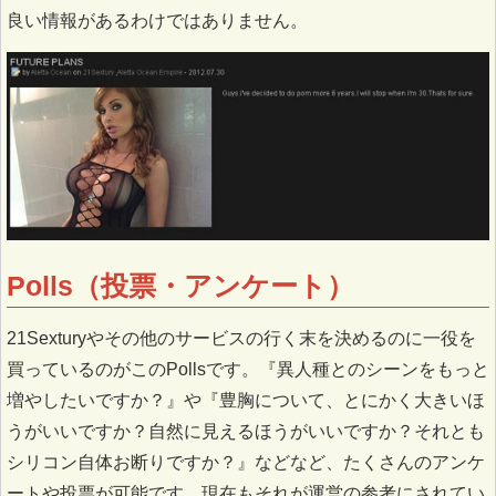
良い情報があるわけではありません。
Polls（投票・アンケート）
21Sexturyやその他のサービスの行く末を決めるのに一役を
買っているのがこのPollsです。『異人種とのシーンをもっと
増やしたいですか？』や『豊胸について、とにかく大きいほ
うがいいですか？自然に見えるほうがいいですか？それとも
シリコン自体お断りですか？』などなど、たくさんのアンケ
ートや投票が可能です。現在もそれが運営の参考にされてい