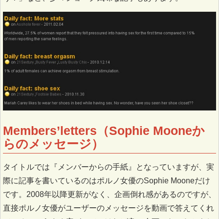
Members’letters（Sophie Mooneか
らのメッセージ）
タイトルでは『メンバーからの手紙』となっていますが、実
際に記事を書いているのはポルノ女優のSophie Mooneだけ
です。2008年以降更新がなく、企画倒れ感があるのですが、
直接ポルノ女優がユーザーのメッセージを動画で答えてくれ