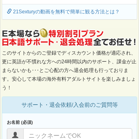
21Sexturyの動画を無料で簡単に観る方法とは？
このサイトからのご登録でディスカウント価格が適応され、
更に英語が不慣れな方への24時間以内のサポート、課金が止
まらないかも･･･とご心配の方へ退会処理も行っておりま
す。安心して本場の海外有料アダルトサイトを楽しみましょ
う！
サポート・退会依頼/入会前のご質問等
お名前 (必須)