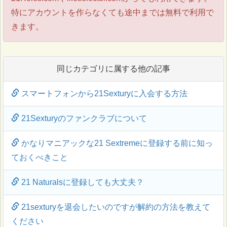
特にアカウントを作らなくても途中までは無料で利用で
きます。
同じカテゴリに属する他の記事
スマートフォンから21Sexturyに入会する方法
21Sexturyのファンクラブについて
かなりマニアックな21 Sextremeに登録する前に知っ
ておくべきこと
21 Naturalsに登録しても大丈夫？
21sexturyを退会したいのですが解約の方法を教えて
ください