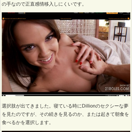
の手なので正直感情移入しにくいです。
選択肢が出てきました。寝ている時にDillionのセクシーな夢
を見たのですが、その続きを見るのか、または起きて朝食を
食べるかを選択します。