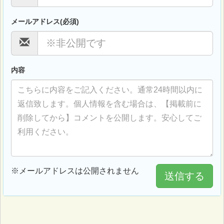
メールアドレス(必須)
内容
※メールアドレスは公開されません
送信する