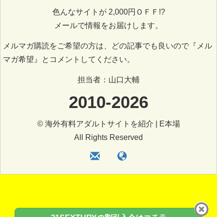
色んなサイトが 2,000円ＯＦＦ!?
メールで情報をお届けします。
メルマガ購読をご希望の方は、どの記事でも良いので『メル
マガ希望』とコメントしてください。
担当者：山口大輔
2010-2026
© 海外有料アダルトサイトを紹介 | E本場
All Rights Reserved