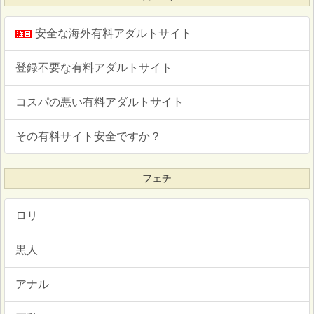
安全な海外有料アダルトサイト
登録不要な有料アダルトサイト
コスパの悪い有料アダルトサイト
その有料サイト安全ですか？
フェチ
ロリ
黒人
アナル