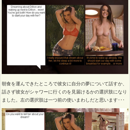
朝食を運んできたところで彼女に自分の夢について話すか、
話さず彼女がシャワーに行くのを見届けるかの選択肢になり
ました。左の選択肢は一つ前の使いまわしだと思います･･･