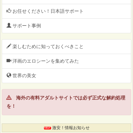
お任せください！日本語サポート
サポート事例
楽しむために知っておくべきこと
洋画のエロシーンを集めてみた
世界の美女
海外の有料アダルトサイトでは必ず正式な解約処理
を！
激安！情報お知らせ