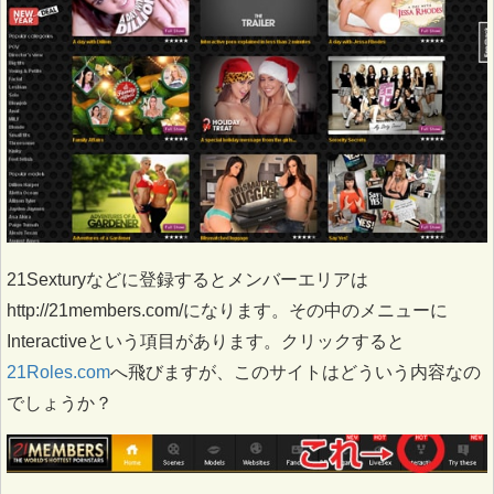
21Sexturyなどに登録するとメンバーエリアは
http://21members.com/になります。その中のメニューに
Interactiveという項目があります。クリックすると
21Roles.com
へ飛びますが、このサイトはどういう内容なの
でしょうか？