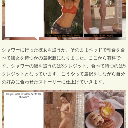
シャワーに行った彼女を追うか、そのままベッドで朝食を食
べて彼女を待つかの選択肢になりました。ここから有料で
す。シャワーの後を追うのは3クレジット、食べて待つのは5
クレジットとなっています。こうやって選択をしながら自分
の好みに合わせたストーリーに仕上げていきます。