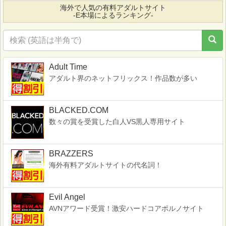
海外で人気の有料アダルトサイト
-E本場によるランキング-
Adult Time
アダルト界のネットフリックス！作品数が多い
BLACKED.COM
数々の賞を受賞した白人VS黒人専用サイト
BRAZZERS
海外有料アダルトサイトの代名詞！
Evil Angel
AVNアワード受賞！激安ハードコアポルノサイト