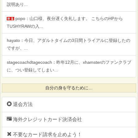
説明あり...
popo：山口様、夜分遅く失礼します。 こちらのHPから
TUSHYRAWの入...
hayato：今日、アダルトタイムの3日間トライアルに登録したの
ですが、...
stagecoachdtagecoach：昨年12月に、xhamsterのファンクラブ
に、つい登録してしまい...
自分の身を守るために…
退会方法
海外クレジットカード決済会社
不要なカード請求を止めよう！