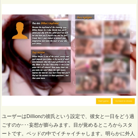
ユーザーはDillionの彼氏という設定で、彼女と一日をどう過
ごすのか･･･妄想が膨らみます。目が覚めるところからスタ
ートです。ベッドの中でイチャイチャします。明らかに外人